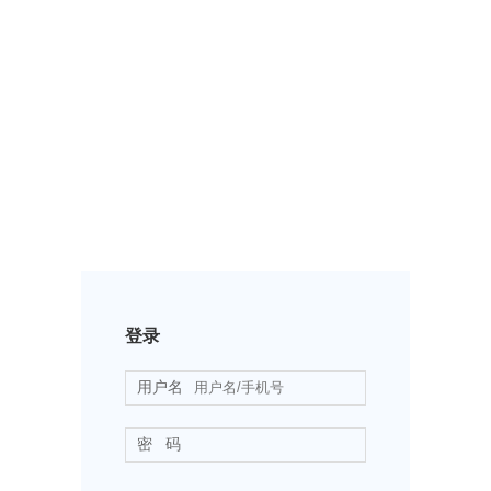
登录
用户名
密 码